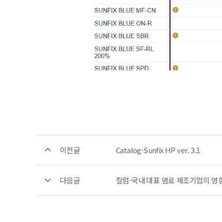
이전글
Catalog-Sunfix HP ver. 3.1
다음글
칼럼-국내 대표 염료 제조기업의 영