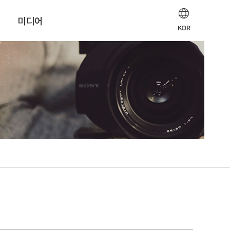
미디어
KOR