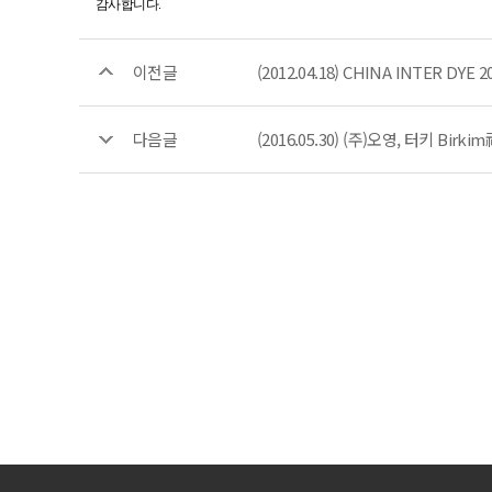
감사합니다.
이전글
(2012.04.18) CHINA INTER DYE 2
다음글
(2016.05.30) (주)오영, 터키 Bi