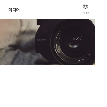
미디어
KOR