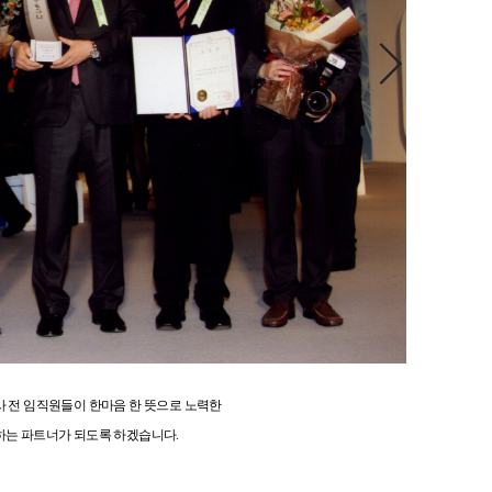
사 전 임직원들이 한마음 한 뜻으로 노력한
하는 파트너가 되도록 하겠습니다.