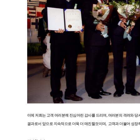
이에 저희는 고객 여러분께 진심어린 감사를 드리며, 여러분의 격려와 당
결과로서
앞으로 지속적으로 더욱 더 매진할것이며,
고객과 더불어 성장